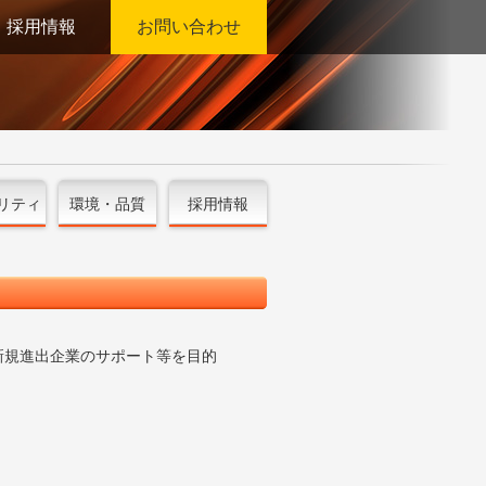
採用情報
お問い合わせ
リティ
環境・品質
採用情報
新規進出企業のサポート等を目的